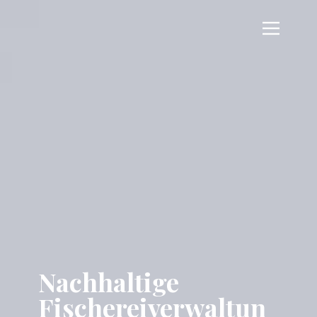
Nachhaltige
Fischereiverwaltun