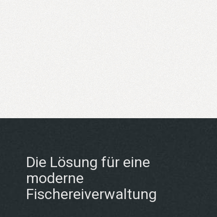
Die Lösung für eine
moderne
Fischereiverwaltung