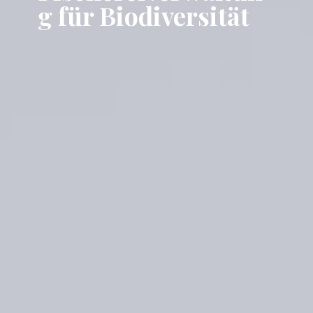
g für Biodiversität