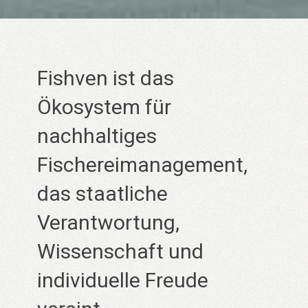
Fishven ist das
Ökosystem für
nachhaltiges
Fischereimanagement,
das staatliche
Verantwortung,
Wissenschaft und
individuelle Freude