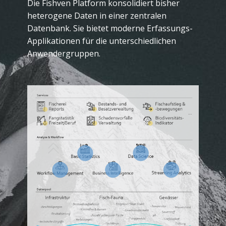
Die Fishven Platform ​konsolidiert bisher
heterogene Daten in einer zentralen
Datenbank. Sie bietet moderne Erfassungs-
Applikationen für die unterschiedlichen
Anwendergruppen.