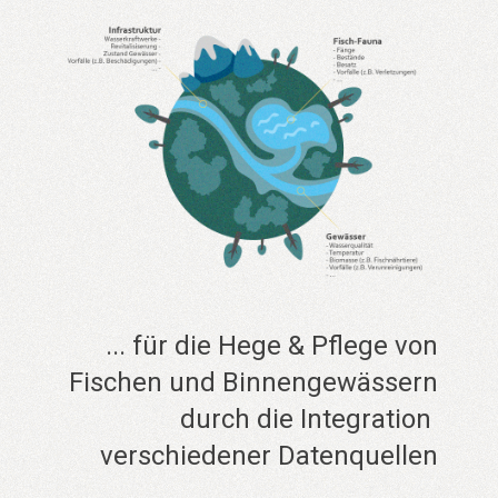
... für die Hege & Pflege von
Fischen und Binnengewässern
durch die Integration
verschiedener Datenquellen