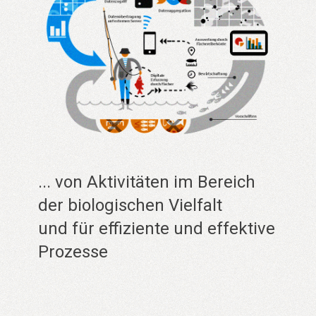
... von Aktivitäten im Bereich
der biologischen Vielfalt
und für effiziente und effektive
Prozesse