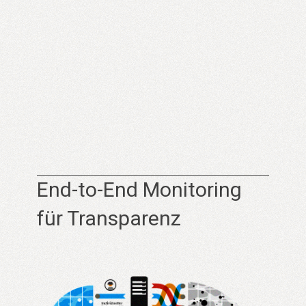
End-to-End Monitoring
für Transparenz