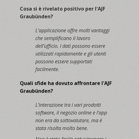
Cosa si è rivelato positivo per l'AJF
Graubünden?
L'applicazione offre molti vantaggi
che semplificano il lavoro
dell'ufficio. I dati possono essere
utilizzati rapidamente e gli utenti
possono essere supportati
facilmente.
Quali sfide ha dovuto affrontare l'AJF
Graubünden?
L'interazione tra i vari prodotti
software, il negozio online e l'app
non era da sottovalutare, ma è
stata risolta molto bene.