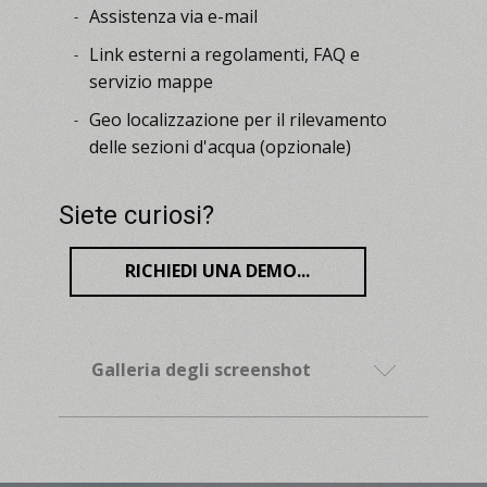
Assistenza via e-mail
-
Link esterni a regolamenti, FAQ e
-
servizio mappe
Geo localizzazione per il rilevamento
-
delle sezioni d'acqua (opzionale)
Siete curiosi?
RICHIEDI UNA DEMO...
Galleria degli screenshot