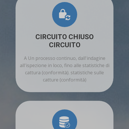
CIRCUITO CHIUSO
CIRCUITO
A Un processo continuo, dall'indagine
all'ispezione in loco, fino alle statistiche di
cattura (conformità). statistiche sulle
catture (conformità)