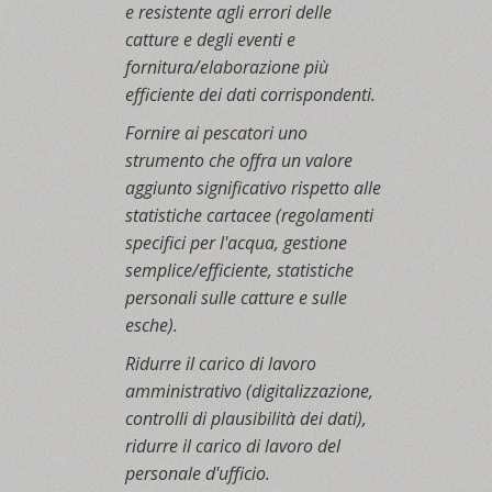
e resistente agli errori delle
catture e degli eventi e
fornitura/elaborazione più
efficiente dei dati corrispondenti.
Fornire ai pescatori uno
strumento che offra un valore
aggiunto significativo rispetto alle
statistiche cartacee (regolamenti
specifici per l'acqua, gestione
semplice/efficiente, statistiche
personali sulle catture e sulle
esche).
Ridurre il carico di lavoro
amministrativo (digitalizzazione,
controlli di plausibilità dei dati),
ridurre il carico di lavoro del
personale d'ufficio.