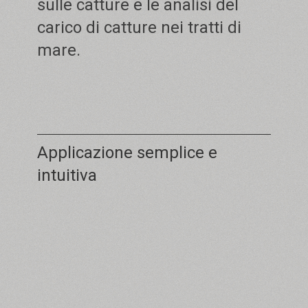
sulle catture e le analisi del
carico di catture nei tratti di
mare.
Applicazione semplice e
intuitiva