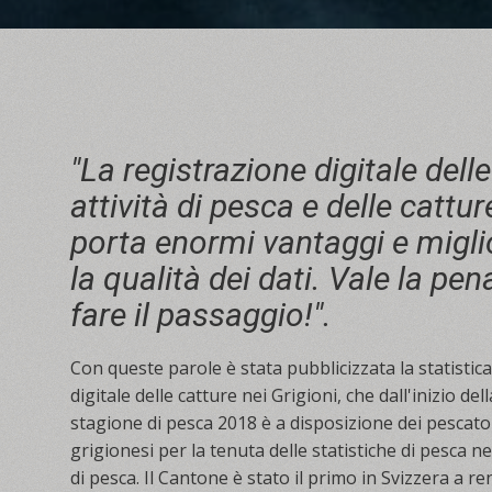
"La registrazione digitale delle
attività di pesca e delle cattur
porta enormi vantaggi e migli
la qualità dei dati. Vale la pen
fare il passaggio!".
Con queste parole è stata pubblicizzata la statistica
digitale delle catture nei Grigioni, che dall'inizio dell
stagione di pesca 2018 è a disposizione dei pescato
grigionesi per la tenuta delle statistiche di pesca ne
di pesca. Il Cantone è stato il primo in Svizzera a r