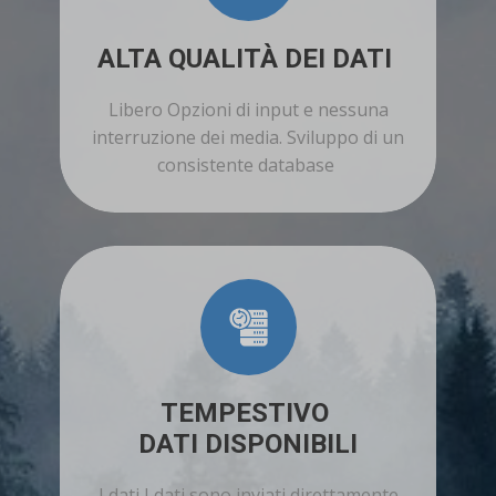
ALTA QUALITÀ DEI DATI
Libero Opzioni di input e nessuna
interruzione dei media. Sviluppo di un
consistente database
TEMPESTIVO
DATI DISPONIBILI
I dati I dati sono inviati direttamente