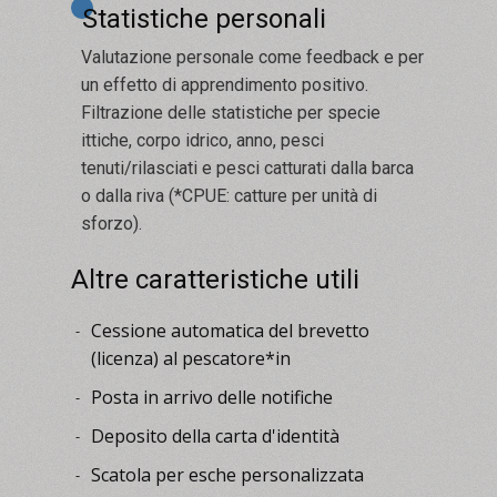
Statistiche personali
Valutazione personale come feedback e per
un effetto di apprendimento positivo.
Filtrazione delle statistiche per specie
ittiche, corpo idrico, anno, pesci
tenuti/rilasciati e pesci catturati dalla barca
o dalla riva (*CPUE: catture per unità di
sforzo).
Altre caratteristiche utili
Cessione automatica del brevetto
-
(licenza) al pescatore*in
Posta in arrivo delle notifiche
-
Deposito della carta d'identità
-
Scatola per esche personalizzata
-