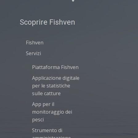
Scoprire Fishven
Fishven
Servizi
Piattaforma Fishven
Applicazione digitale
per le statistiche
sulle catture
App per il
monitoraggio dei
pesci
Strumento di