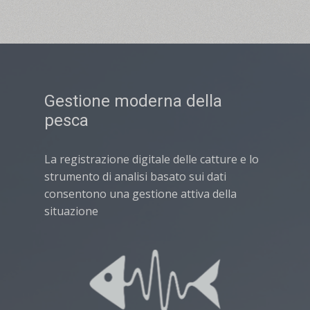
Gestione moderna della
pesca
La registrazione digitale delle catture e lo
strumento di analisi basato sui dati
consentono una gestione attiva della
situazione