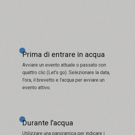
Prima di entrare in acqua
Avviare un evento attuale o passato con
quattro clic (Let's go). Selezionare la data,
l'ora, il brevetto e l'acqua per avviare un
evento attivo.
Durante l'acqua
Utilizzare una panoramica per indicare i