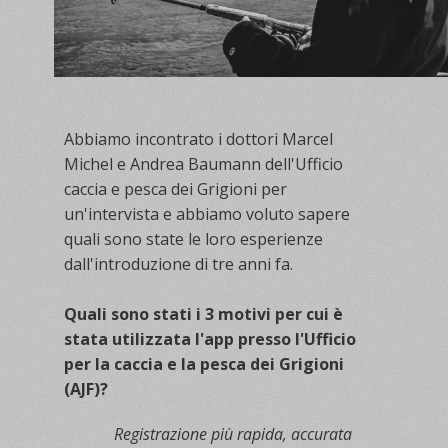
Abbiamo incontrato i dottori Marcel
Michel e Andrea Baumann dell'Ufficio
caccia e pesca dei Grigioni per
un'intervista e abbiamo voluto sapere
quali sono state le loro esperienze
dall'introduzione di tre anni fa.
Quali sono stati i 3 motivi per cui è
stata utilizzata l'app presso l'Ufficio
per la caccia e la pesca dei Grigioni
(AJF)?
Registrazione più rapida, accurata