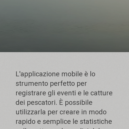
L'applicazione mobile è lo
strumento perfetto per
registrare gli eventi e le catture
dei pescatori. È possibile
utilizzarla per creare in modo
rapido e semplice le statistiche