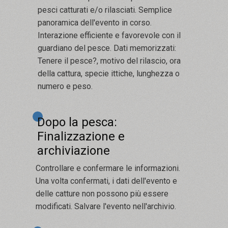
pesci catturati e/o rilasciati. Semplice
panoramica dell'evento in corso.
Interazione efficiente e favorevole con il
guardiano del pesce. Dati memorizzati:
Tenere il pesce?, motivo del rilascio, ora
della cattura, specie ittiche, lunghezza o
numero e peso.
Dopo la pesca:
Finalizzazione e
archiviazione
Controllare e confermare le informazioni.
Una volta confermati, i dati dell'evento e
delle catture non possono più essere
modificati. Salvare l'evento nell'archivio.