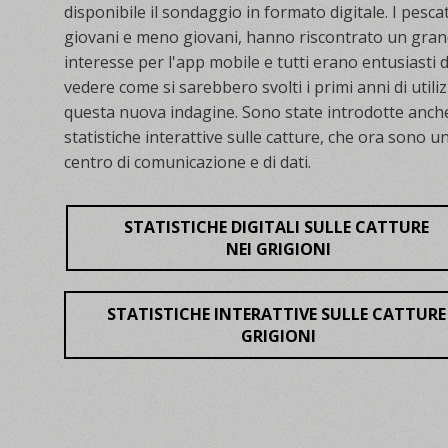
disponibile il sondaggio in formato digitale. I pescat
giovani e meno giovani, hanno riscontrato un gra
interesse per l'app mobile e tutti erano entusiasti d
vedere come si sarebbero svolti i primi anni di utiliz
questa nuova indagine. Sono state introdotte anche
statistiche interattive sulle catture, che ora sono u
centro di comunicazione e di dati.
STATISTICHE DIGITALI SULLE CATTURE
NEI GRIGIONI
STATISTICHE INTERATTIVE SULLE CATTUR
GRIGIONI