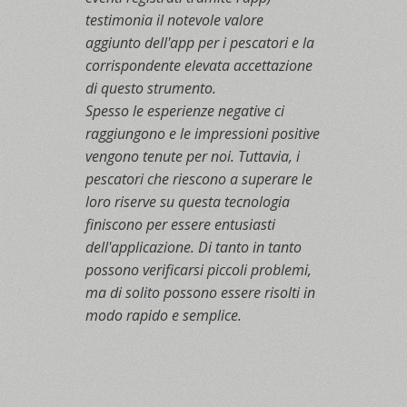
testimonia il notevole valore
aggiunto dell'app per i pescatori e la
corrispondente elevata accettazione
di questo strumento.
Spesso le esperienze negative ci
raggiungono e le impressioni positive
vengono tenute per noi. Tuttavia, i
pescatori che riescono a superare le
loro riserve su questa tecnologia
finiscono per essere entusiasti
dell'applicazione. Di tanto in tanto
possono verificarsi piccoli problemi,
ma di solito possono essere risolti in
modo rapido e semplice.