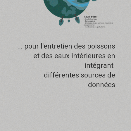
... pour l'entretien des poissons
et des eaux intérieures en
intégrant
différentes sources de
données