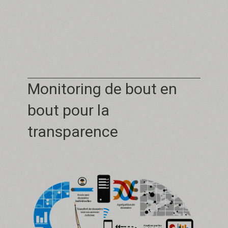
Monitoring de bout en
bout pour la
transparence