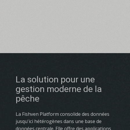
La solution pour une
gestion moderne de la
pêche
La Fishven Platform consolide des données
jusqu'ici hétérogènes dans une base de
données centrale. Elle offre des applications