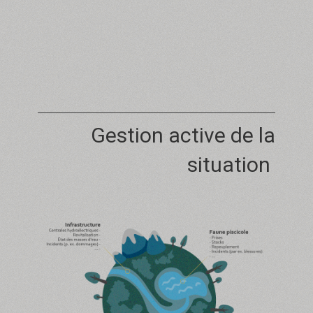
Gestion active de la
situation