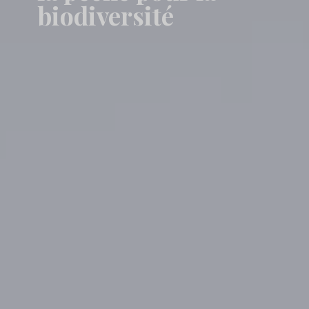
biodiversité