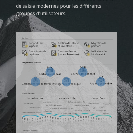
de saisie modernes pour les différents
groupes d'utilisateurs.