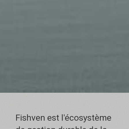
Fishven est l'écosystème