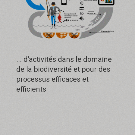
... d'activités dans le domaine
de la biodiversité et pour des
processus efficaces et
efficients